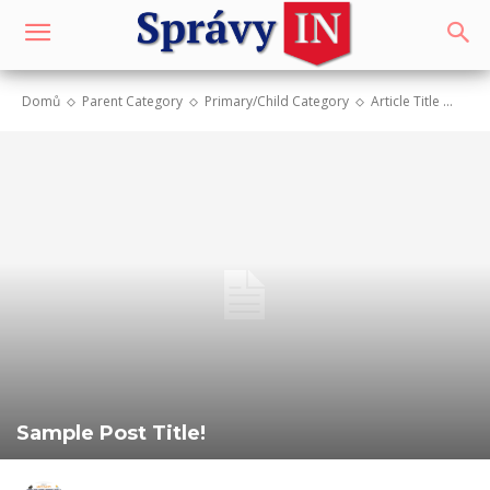
Domů
Parent Category
Primary/Child Category
Article Title ...
Sample Post Title!