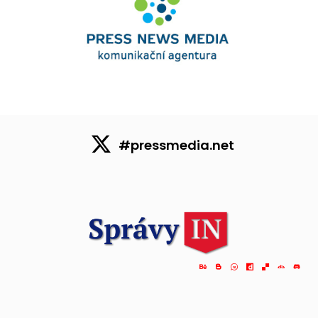
#pressmedia.net