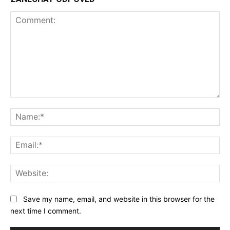
Save my name, email, and website in this browser for the
next time I comment.