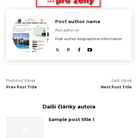
Post author name
Post author url
Post author biographical information.
Předchozí článek
Další článek
Prev Post Title
Next Post Title
Další články autora
Sample post title 1