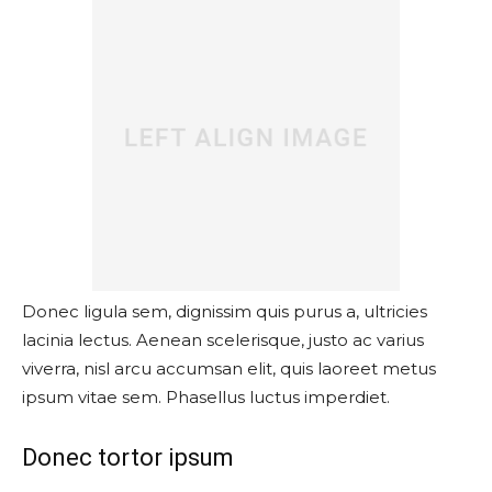
Donec ligula sem, dignissim quis purus a, ultricies
lacinia lectus. Aenean scelerisque, justo ac varius
viverra, nisl arcu accumsan elit, quis laoreet metus
ipsum vitae sem. Phasellus luctus imperdiet.
Donec tortor ipsum