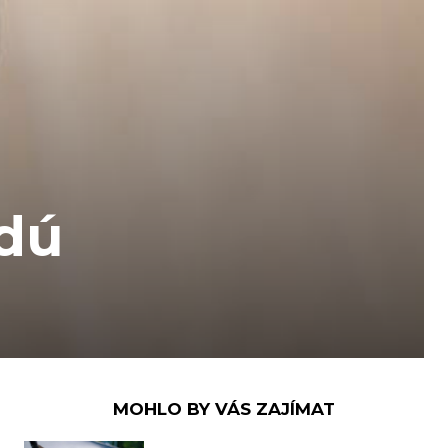
rdú
MOHLO BY VÁS ZAJÍMAT