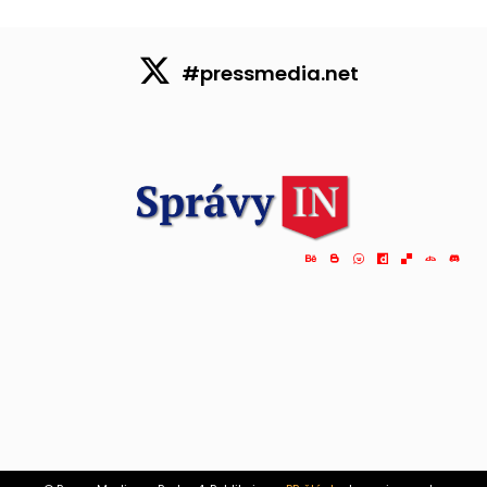
#pressmedia.net